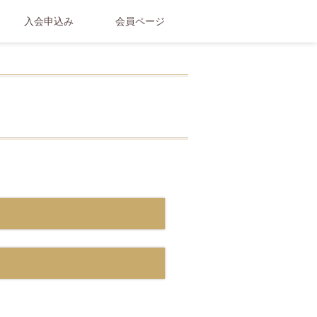
入会申込み
会員ページ