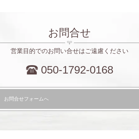
お問合せ
営業目的でのお問い合せはご遠慮ください
050-1792-0168
お問合せフォームへ