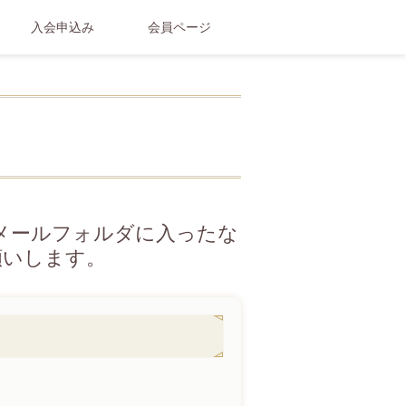
入会申込み
会員ページ
メールフォルダに入ったな
願いします。