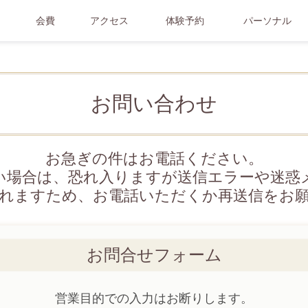
会費
アクセス
体験予約
パーソナル
お問い合わせ
お急ぎの件はお電話ください。
ない場合は、恐れ入りますが送信エラーや迷惑
れますため、お電話いただくか再送信をお
お問合せフォーム
営業目的での入力はお断りします。