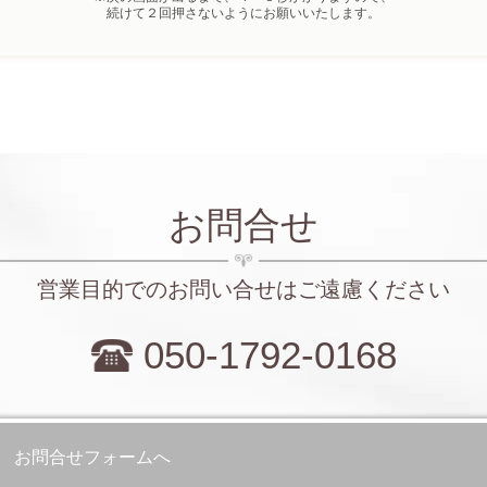
続けて２回押さないようにお願いいたします。
お問合せ
営業目的でのお問い合せはご遠慮ください
050-1792-0168
お問合せフォームへ