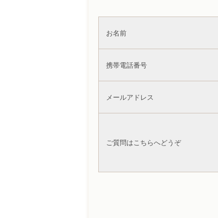
お名前
携帯電話番号
メールアドレス
ご質問はこちらへどうぞ