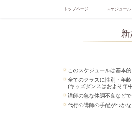
トップページ
スケジュール
新
このスケジュールは基本的
全てのクラスに性別・年齢
(キッズダンスはおよそ年中
講師の急な体調不良などで
代行の講師の手配がつかな