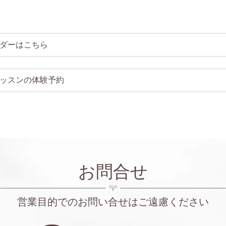
ダーはこちら
ッスンの体験予約
お問合せ
営業目的でのお問い合せはご遠慮ください