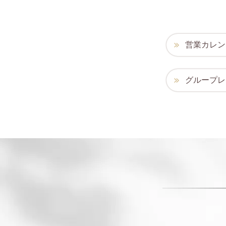
営業カレン
グループレ