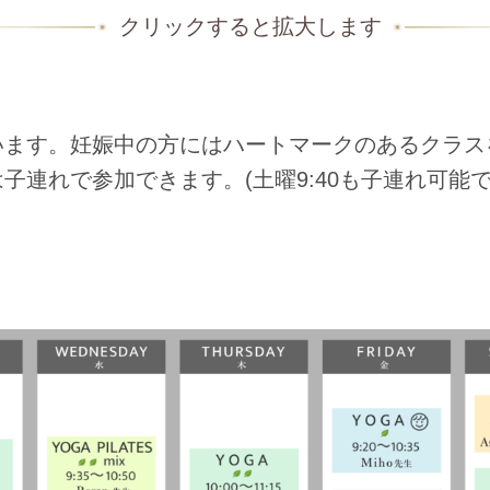
クリックすると拡大します
います。
妊娠中の方にはハートマークのあるクラス
は子連れで参加できます。
(土曜9:40も子連れ可