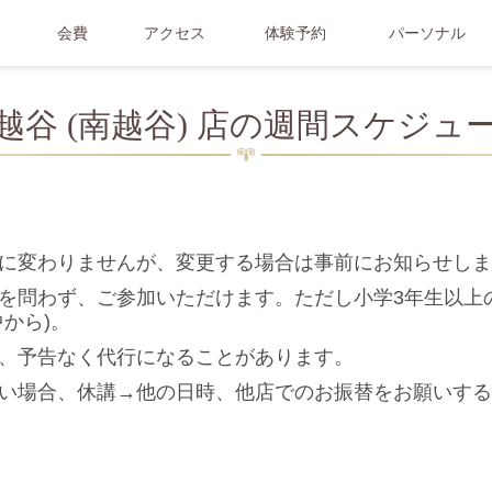
会費
アクセス
体験予約
パーソナル
越谷 (南越谷) 店の週間スケジュ
に変わりませんが、変更する場合は事前にお知らせしま
を問わず、ご参加いただけます。ただし小学3年生以上
から)。
、予告なく代行になることがあります。
い場合、休講→他の日時、他店でのお振替をお願いする