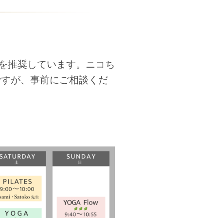
を推奨しています。
ニコち
能ですが、事前にご相談くだ