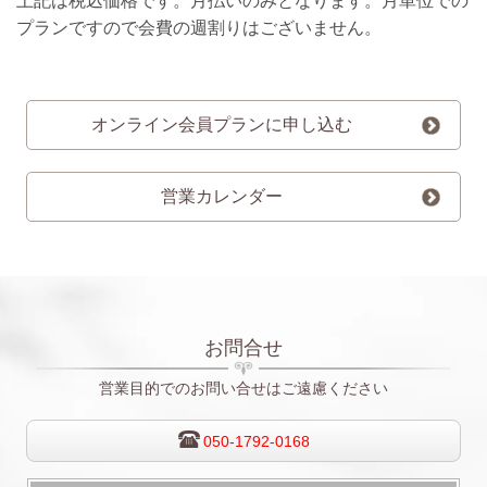
上記は税込価格です。月払いのみとなります。月単位での
プランですので会費の週割りはございません。
オンライン会員プランに申し込む
営業カレンダー
お問合せ
営業目的でのお問い合せはご遠慮ください
050-1792-0168