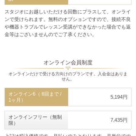
スタジオにお越しいただける回数にプラスして、オンライ
ンで受けられます。無料のオプションですので、接続不良
や機器トラブルでレッスン受講ができなかった場合でも返
金等はございませんのでご了承ください。
オンライン会員制度
オンラインだけで受ける方向けのプランです。入会金はありま
せん。
オンライン6（ 6回まで /
5,194円
1ヶ月）
オンラインフリー（無制
7,435円
限）