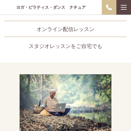
ヨガ・ピラティス・ダンス ナチュア
オンライン配信レッスン
スタジオレッスンをご自宅でも