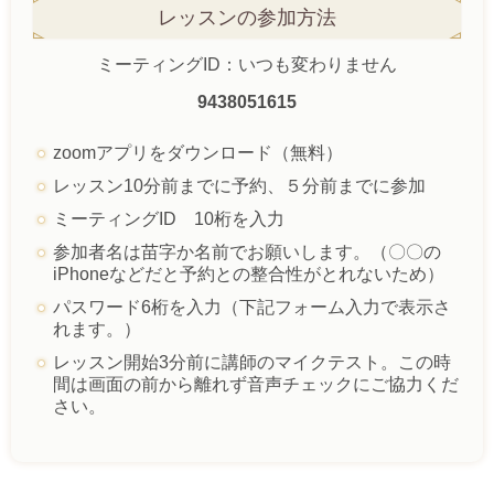
レッスンの参加方法
ミーティングID：いつも変わりません
9438051615
zoomアプリをダウンロード（無料）
レッスン10分前までに予約、５分前までに参加
ミーティングID 10桁を入力
参加者名は苗字か名前でお願いします。（〇〇の
iPhoneなどだと予約との整合性がとれないため）
パスワード6桁を入力（下記フォーム入力で表示さ
れます。）
レッスン開始3分前に講師のマイクテスト。この時
間は画面の前から離れず音声チェックにご協力くだ
さい。