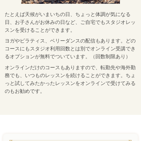
たとえば天候がいまいちの日、ちょっと体調が気になる
日、お子さんがお休みの日など、ご自宅でもスタジオレッ
スンを受けることができます。
ヨガやピラティス、ベリーダンスの配信もあります。どの
コースにもスタジオ利用回数とは別でオンライン受講でき
るオプションが無料でついています。（回数制限あり）
オンラインだけのコースもありますので、転勤先や海外勤
務でも、いつものレッスンを続けることができます。ちょ
っと試してみたかったレッスンをオンラインで受けてみる
のもお勧めです。