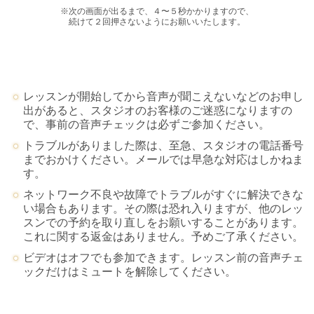
※次の画面が出るまで、４〜５秒かかりますので、
続けて２回押さないようにお願いいたします。
レッスンが開始してから音声が聞こえないなどのお申し
出があると、スタジオのお客様のご迷惑になりますの
で、事前の音声チェックは必ずご参加ください。
トラブルがありました際は、至急、スタジオの電話番号
までおかけください。メールでは早急な対応はしかねま
す。
ネットワーク不良や故障でトラブルがすぐに解決できな
い場合もあります。その際は恐れ入りますが、他のレッ
スンでの予約を取り直しをお願いすることがあります。
これに関する返金はありません。予めご了承ください。
ビデオはオフでも参加できます。レッスン前の音声チェ
ックだけはミュートを解除してください。