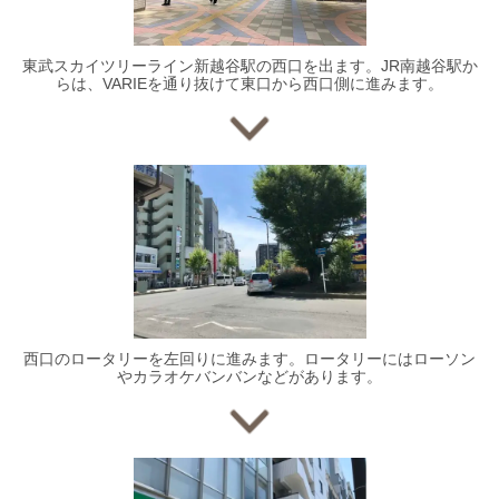
東武スカイツリーライン新越谷駅の西口を出ます。JR南越谷駅か
らは、VARIEを通り抜けて東口から西口側に進みます。
西口のロータリーを左回りに進みます。ロータリーにはローソン
やカラオケバンバンなどがあります。