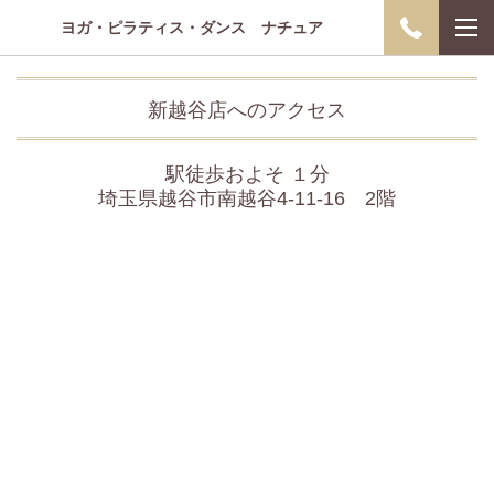
ヨガ・ピラティス・ダンス ナチュア
新越谷店へのアクセス
駅徒歩およそ １分
埼玉県越谷市南越谷4-11-16 2階