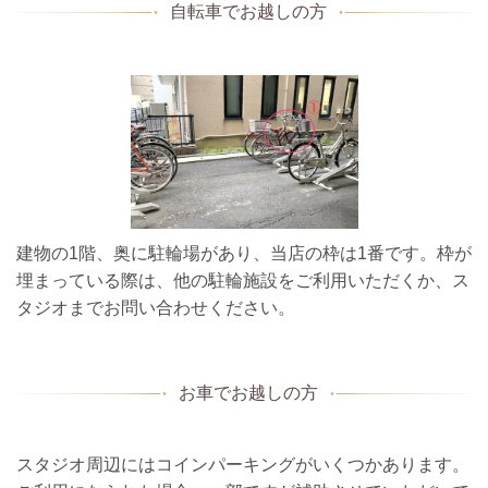
自転車でお越しの方
建物の1階、奥に駐輪場があり、当店の枠は1番です。枠が
埋まっている際は、他の駐輪施設をご利用いただくか、ス
タジオまでお問い合わせください。
お車でお越しの方
スタジオ周辺にはコインパーキングがいくつかあります。