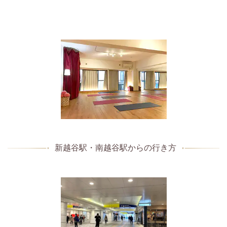
新越谷駅・南越谷駅からの行き方