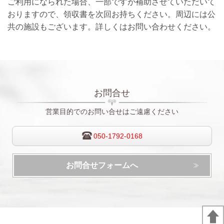
ご利用になられた場合、一部ですが補助させていただいて
おりますので、領収書を次回お持ちください。周辺には公
共の施設もございます。詳しくはお問い合わせください。
お問合せ
営業目的でのお問い合せはご遠慮ください
050-1792-0168
お問合せフォームへ