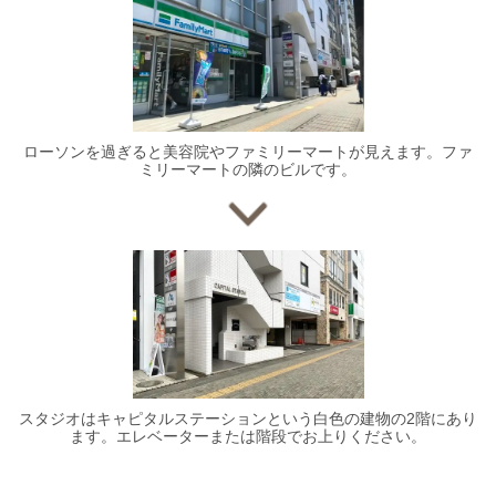
ローソンを過ぎると美容院やファミリーマートが見えます。ファ
ミリーマートの隣のビルです。
スタジオはキャピタルステーションという白色の建物の2階にあり
ます。エレベーターまたは階段でお上りください。